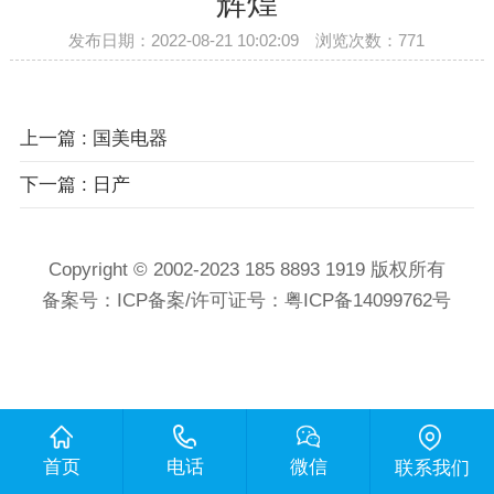
辉煌
发布日期：2022-08-21 10:02:09 浏览次数：
771
上一篇 : 国美电器
下一篇 : 日产
Copyright © 2002-2023 185 8893 1919 版权所有
备案号：
ICP备案/许可证号：粤ICP备14099762号
首页
电话
微信
联系我们